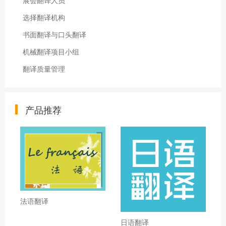
展会翻译人员
选择翻译机构
书面翻译与口头翻译
机械翻译项目小组
翻译质量管理
产品推荐
法语翻译
日语翻译