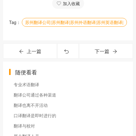
加入收藏
Tag：
苏州翻译公司|苏州翻译|苏州外语翻译|苏州英语翻译|
上一篇
下一篇
随便看看
专业术语翻译
翻译公司通过各种渠道
翻译也离不开活动
口译翻译是即时进行的
翻译与校对