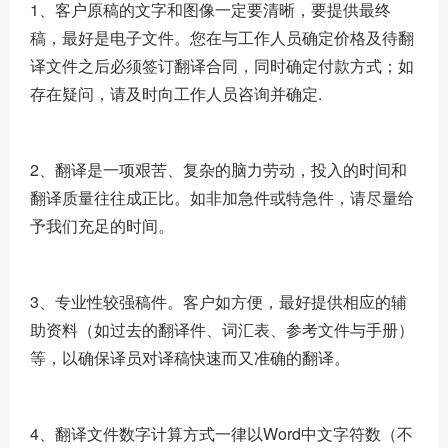
1、客户原稿的文字和图像一定要清晰，要提供最终
稿，最好是电子文件。您在与工作人员确定价格及待翻
译文件之后必须签订翻译合同，同时确定付款方式；如
存在疑问，请及时向工作人员咨询并确定.
2、翻译是一项艰苦、复杂的脑力劳动，投入的时间和
翻译质量往往成正比。如非加急件或特急件，请尽量给
予我们充足的时间。
3、专业性较强稿件。客户如方便，最好提供相应的辅
助资料（如过去的翻译件、词汇表、参考文件与手册）
等，以确保译员对译稿快速而又准确的翻译。
4、翻译文件数字计算方式一律以Word中文字符数（不