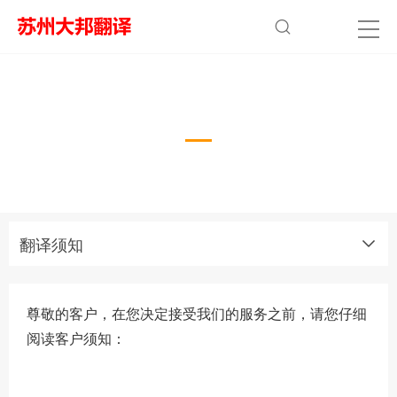
翻译须知
翻译须知
尊敬的客户，在您决定接受我们的服务之前，请您仔细
阅读客户须知：