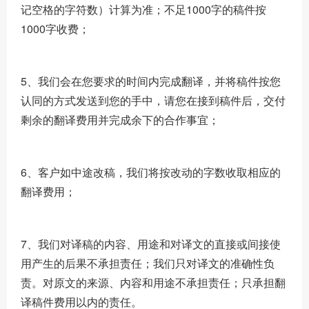
记空格的字符数）计算为准；不足1000字的稿件按
1000字收费；
5、我们会在您要求的时间内完成翻译，并将稿件按您
认同的方式发送到您的手中，请您在接到稿件后，交付
剩余的翻译费用并完成余下的合作事宜；
6、客户如中途改稿，我们将按改动的字数收取相应的
翻译费用；
7、我们对译稿的内容、用途和对译文的直接或间接使
用产生的后果不承担责任；我们只对译文的准确性负
责。对原文的来源、内容和用途不承担责任；只承担翻
译稿件费用以内的责任。