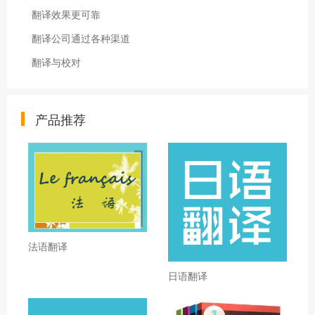
翻译效果更可靠
翻译公司通过各种渠道
翻译与校对
产品推荐
法语翻译
日语翻译