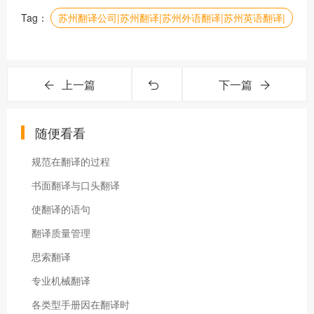
Tag：
苏州翻译公司|苏州翻译|苏州外语翻译|苏州英语翻译|
上一篇
下一篇
随便看看
规范在翻译的过程
书面翻译与口头翻译
使翻译的语句
翻译质量管理
思索翻译
专业机械翻译
各类型手册因在翻译时