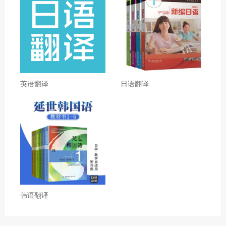
英语翻译
日语翻译
韩语翻译