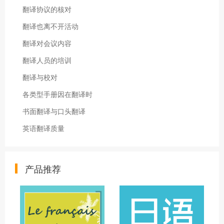
翻译协议的核对
翻译也离不开活动
翻译对会议内容
翻译人员的培训
翻译与校对
各类型手册因在翻译时
书面翻译与口头翻译
英语翻译质量
产品推荐