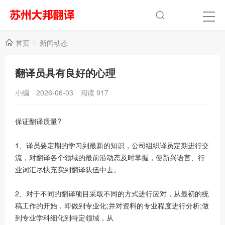
首页
新闻动态
翻译员具有良好的心理
小编
2026-06-03
阅读
917
保证翻译质量?
1、译员要定期的学习到最新的知识，公司组织译员定期进行交
流，对翻译各个领域的最前沿动态及时掌握，使新兴语言、行
业词汇尽快充实到翻译队伍中去。
2、对于不同的翻译项目采取不同的方式进行应对，从最初的统
稿工作的开始，即做到专业化;并对资料的专业程度进行分析;做
到专业学科细化到特定领域，从