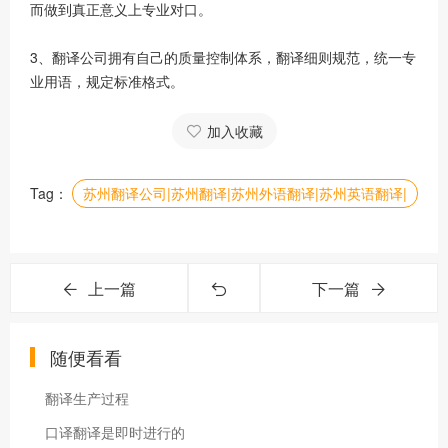
而做到真正意义上专业对口。
3、翻译公司拥有自己的质量控制体系，翻译细则规范，统一专
业用语，规定标准格式。
加入收藏
Tag：
苏州翻译公司|苏州翻译|苏州外语翻译|苏州英语翻译|
上一篇
下一篇
随便看看
翻译生产过程
口译翻译是即时进行的