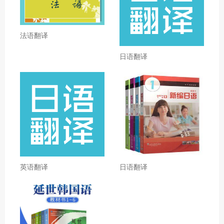
法语翻译
日语翻译
英语翻译
日语翻译